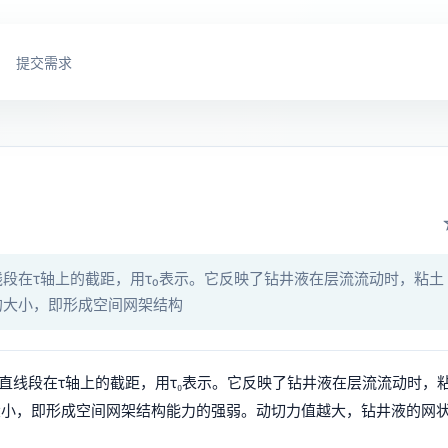
提交需求
段在τ轴上的截距，用τ₀表示。它反映了钻井液在层流流动时，粘土
的大小，即形成空间网架结构
直线段在τ轴上的截距，用τ
表示。它反映了钻井液在层流流动时，
₀
大小，即形成空间网架结构能力的强弱。动切力值越大，钻井液的网