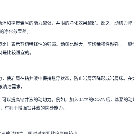
悬浮和携带岩屑的能力越强，井眼的净化效果越好。反之，动切力降
的净化效果差。
塑比）表示剪切稀释性的强弱。动塑比越大，剪切稀释性越强。一般
s)
是比较适宜的。
力，使岩屑在钻井液中保持悬浮状态，防止岩屑沉降形成岩屑床。在
眼清洁需求。
，可以提高钻井液的动切力。例如，加入
0.2%
的
CQZN
后，基浆的动
，有利于增强钻井液的携砂能力。
井液的动切力，同时对表观粘度影响较小。