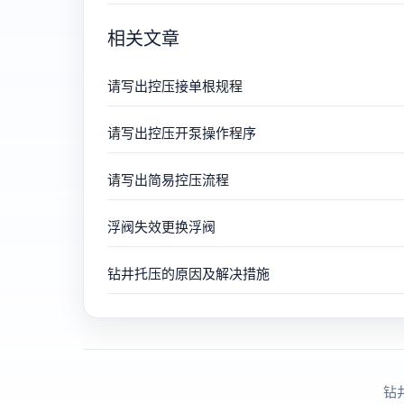
相关文章
请写出控压接单根规程
请写出控压开泵操作程序
请写出简易控压流程
浮阀失效更换浮阀
钻井托压的原因及解决措施
钻