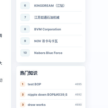
6
KINGDREAM（江钻）
7
江苏如通石油机械
8
BVM Corporation
情
9
NOV 吊卡与卡瓦
10
Nabors Blue Force
大
热门知识
切
test BOP
1
4695
nipple down BOP&#039;S
2
4692
draw works
3
4690