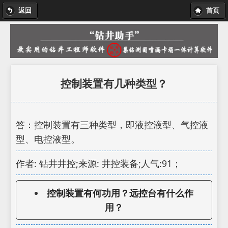
返回
首页
控制装置有几种类型？
答：控制装置有三种类型，即液控液型、气控液
型、电控液型。
作者: 钻井井控;来源: 井控装备;人气:91；
控制装置有何功用？远控台有什么作
用？