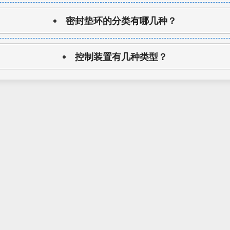
密封垫环的分类有哪几种？
控制装置有几种类型？