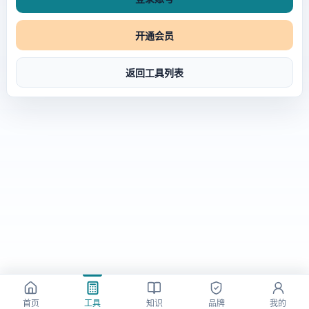
开通会员
返回工具列表
首页
工具
知识
品牌
我的