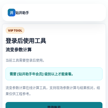
井
钻井助手
VIP TOOL
登录后使用工具
流变参数计算
当前工具需要登录后使用。
需要 [钻井助手年会员] 级别以上才能查看。
流变参数计算在线计算工具，支持现场参数计算与结果核对，结
果仅供工程参考。
登录账号