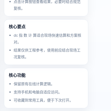
点击计算按钮查看结果，必要时结合规范
复核。
核心要点
dc 指 数 计 算适合现场快速估算和方案核
对。
结果仅供工程参考，使用前应结合现场工
况复核。
核心功能
保留原有在线计算逻辑。
支持手机和电脑自适应访问。
可收藏到常用工具，便于下次打开。