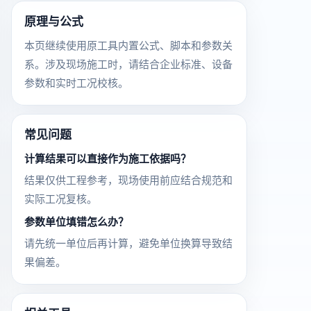
原理与公式
本页继续使用原工具内置公式、脚本和参数关
系。涉及现场施工时，请结合企业标准、设备
参数和实时工况校核。
常见问题
计算结果可以直接作为施工依据吗？
结果仅供工程参考，现场使用前应结合规范和
实际工况复核。
参数单位填错怎么办？
请先统一单位后再计算，避免单位换算导致结
果偏差。