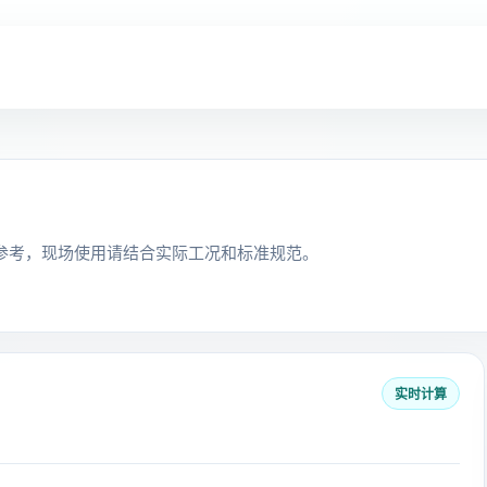
参考，现场使用请结合实际工况和标准规范。
实时计算