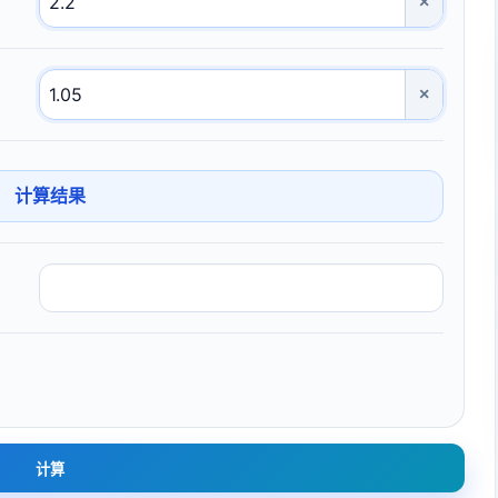
×
×
计算结果