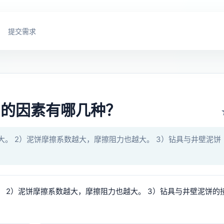
提交需求
？
力的因素有哪几种？
大。 2）泥饼摩擦系数越大，摩擦阻力也越大。 3）钻具与井壁泥饼
 2）泥饼摩擦系数越大，摩擦阻力也越大。 3）钻具与井壁泥饼的