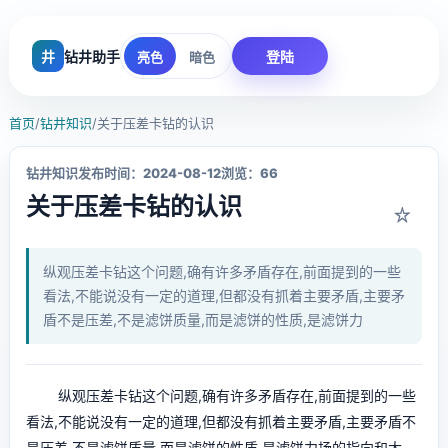
井
钻井助手
登陆
亮色
暗色
首页
/
钻井知识
/
关于压差卡钻的认识
钻井知识
发布时间：2024-08-12
浏览：66
关于压差卡钻的认识
☆
纵观压差卡钻这个问题,确有许多矛盾存在,前面提到的一些
看法,不能说没有一定的道理,但都没有抓着主要矛盾,主要矛
盾不是压差,不是滤饼质量,而是滤饼的性质,是滤饼力
纵观压差卡钻这个问题,确有许多矛盾存在,前面提到的一些
看法,不能说没有一定的道理,但都没有抓着主要矛盾,主要矛盾不
是压差,不是滤饼质量,而是滤饼的性质,是滤饼力场的指向和大