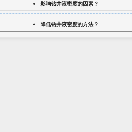
影响钻井液密度的因素？
降低钻井液密度的方法？