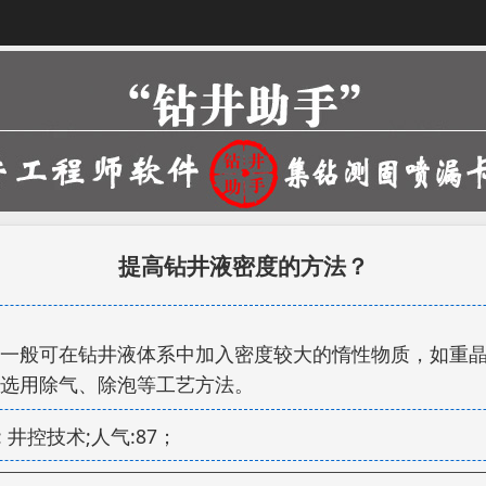
提高钻井液密度的方法？
一般可在钻井液体系中加入密度较大的惰性物质，如重
选用除气、除泡等工艺方法。
 井控技术;人气:87；