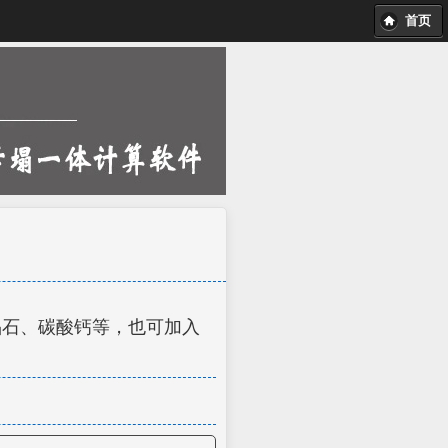
首页
晶石、碳酸钙等，也可加入