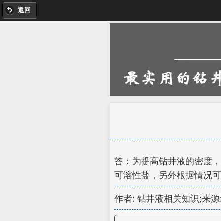
返回
答：为提高钻井液的密度，
可溶性盐，另外根据情况可
作者: 钻井液相关知识;来源: