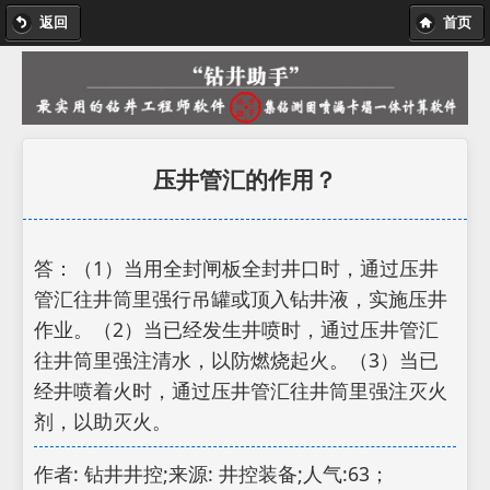
返回
首页
压井管汇的作用？
答：（1）当用全封闸板全封井口时，通过压井
管汇往井筒里强行吊罐或顶入钻井液，实施压井
作业。（2）当已经发生井喷时，通过压井管汇
往井筒里强注清水，以防燃烧起火。（3）当已
经井喷着火时，通过压井管汇往井筒里强注灭火
剂，以助灭火。
作者: 钻井井控;来源: 井控装备;人气:63；