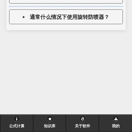
通常什么情况下使用旋转防喷器？
公式计算
知识库
关于软件
我的