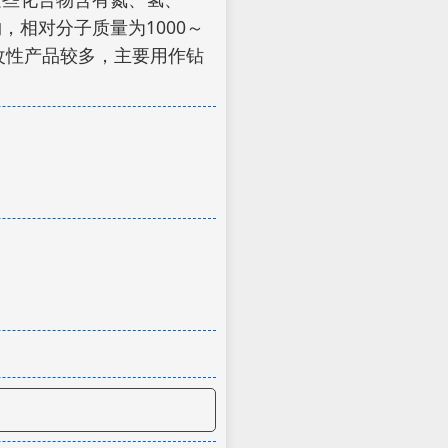
相对分子质量为1000～
改性产品较多，主要用作钻