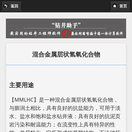
返回
首页
混合金属层状氢氧化合物
主要用途
【MMLHC】是一种混合金属层状氢氧化合物，
与膨润土相比，具有良好的抗盐能力，可用于淡
水、盐水和饱和盐水钻井液：具有良好的抗泥页
岩污染和耐温能力；在流变性上具有特异的性