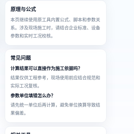
原理与公式
本页继续使用原工具内置公式、脚本和参数关
系。涉及现场施工时，请结合企业标准、设备
参数和实时工况校核。
常见问题
计算结果可以直接作为施工依据吗？
结果仅供工程参考，现场使用前应结合规范和
实际工况复核。
参数单位填错怎么办？
请先统一单位后再计算，避免单位换算导致结
果偏差。