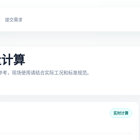
提交需求
量计算
参考，现场使用请结合实际工况和标准规范。
实时计算