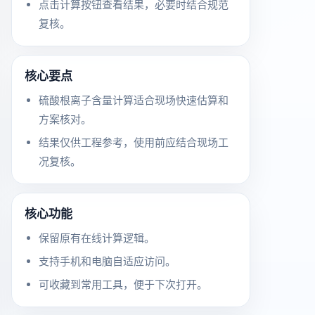
点击计算按钮查看结果，必要时结合规范
复核。
核心要点
硫酸根离子含量计算适合现场快速估算和
方案核对。
结果仅供工程参考，使用前应结合现场工
况复核。
核心功能
保留原有在线计算逻辑。
支持手机和电脑自适应访问。
可收藏到常用工具，便于下次打开。